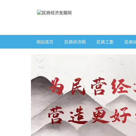
网站首页
民商经济网
民商工委
民商