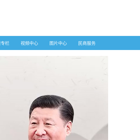
题专栏
视频中心
图片中心
民商服务