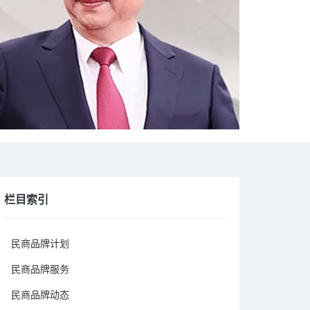
栏目索引
民商品牌计划
民商品牌服务
民商品牌动态