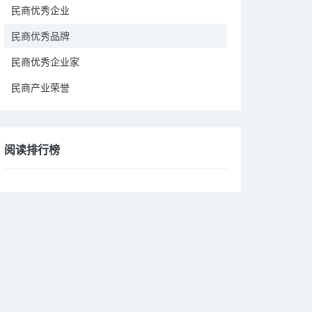
民商优秀企业
民商优秀品牌
民商优秀企业家
民商产业荣誉
阅读排行榜