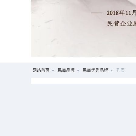
网站首页
民商品牌
民商优秀品牌
列表